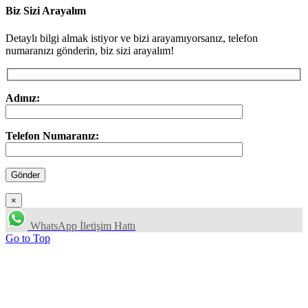
Biz Sizi Arayalım
Detaylı bilgi almak istiyor ve bizi arayamıyorsanız, telefon
numaranızı gönderin, biz sizi arayalım!
Adınız:
Telefon Numaranız:
×
WhatsApp İletişim Hattı
Go to Top